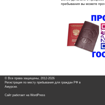
пребывания вы можете про
© Все права защищены, 2012-2026
Регистрация по месту пребывания для граждан РФ в
Амурске.
Сайт работает на WordPress