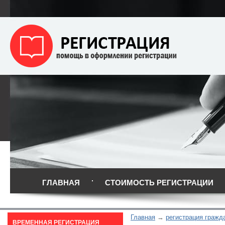
ГЛАВНАЯ
СТОИМОСТЬ РЕГИСТРАЦИИ
Главная
регистрация гражд
ВРЕМЕННАЯ РЕГИСТРАЦИЯ